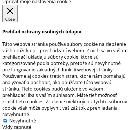
Upraviť moje nastavenia cookie
Close
Prehľad ochrany osobných údajov
Táto webová stránka používa súbory cookie na zlepšenie
vášho zážitku pri prechádzaní webom. Z nich sa vo vašom
prehliadači ukladajú súbory cookie, ktoré sú
kategorizované podľa potreby, pretože sú nevyhnutné
pre fungovanie základných funkcií webovej stránky.
Používame aj cookies tretích strán, ktoré nám pomáhajú
analyzovať a pochopiť, ako používate túto webovú
stránku. Tieto cookies budú uložené vo vašom
prehliadači iba s vaším súhlasom. Máte tiež možnosť
zrušiť tieto cookies. Zrušenie niektorých z týchto súborov
cookie však môže ovplyvniť váš zážitok z prehliadania.
Nevyhnutné
Nevyhnutné
Vždy zapnuté