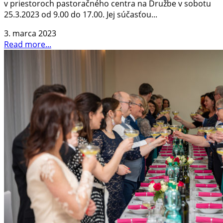
v priestoroch pastoračného centra na Družbe v sobotu
25.3.2023 od 9.00 do 17.00. Jej súčasťou...
3. marca 2023
Read more...