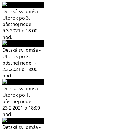
Detská sv. omša -
Utorok po 3.
pôstnej nedeli -
9.3.2021 o 18:00
hod.
Detská sv. omša -
Utorok po 2.
pôstnej nedeli -
2.3.2021 o 18:00
hod.
Detská sv. omša -
Utorok po 1.
pôstnej nedeli -
23.2.2021 o 18:00
hod.
Detská sv. omša -