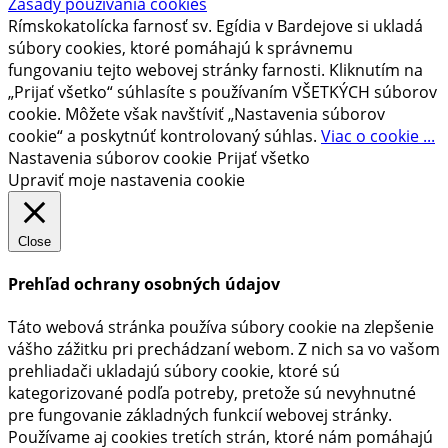
Zásady používania cookies
Rímskokatolícka farnosť sv. Egídia v Bardejove si ukladá
súbory cookies, ktoré pomáhajú k správnemu
fungovaniu tejto webovej stránky farnosti. Kliknutím na
„Prijať všetko“ súhlasíte s používaním VŠETKÝCH súborov
cookie. Môžete však navštíviť „Nastavenia súborov
cookie“ a poskytnúť kontrolovaný súhlas.
Viac o cookie ...
Nastavenia súborov cookie
Prijať všetko
Upraviť moje nastavenia cookie
Close
Prehľad ochrany osobných údajov
Táto webová stránka používa súbory cookie na zlepšenie
vášho zážitku pri prechádzaní webom. Z nich sa vo vašom
prehliadači ukladajú súbory cookie, ktoré sú
kategorizované podľa potreby, pretože sú nevyhnutné
pre fungovanie základných funkcií webovej stránky.
Používame aj cookies tretích strán, ktoré nám pomáhajú