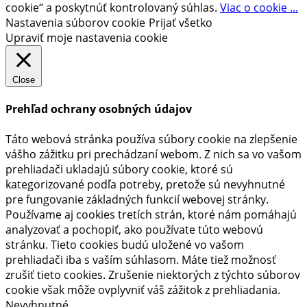
cookie“ a poskytnúť kontrolovaný súhlas.
Viac o cookie ...
Nastavenia súborov cookie
Prijať všetko
Upraviť moje nastavenia cookie
Close
Prehľad ochrany osobných údajov
Táto webová stránka používa súbory cookie na zlepšenie
vášho zážitku pri prechádzaní webom. Z nich sa vo vašom
prehliadači ukladajú súbory cookie, ktoré sú
kategorizované podľa potreby, pretože sú nevyhnutné
pre fungovanie základných funkcií webovej stránky.
Používame aj cookies tretích strán, ktoré nám pomáhajú
analyzovať a pochopiť, ako používate túto webovú
stránku. Tieto cookies budú uložené vo vašom
prehliadači iba s vaším súhlasom. Máte tiež možnosť
zrušiť tieto cookies. Zrušenie niektorých z týchto súborov
cookie však môže ovplyvniť váš zážitok z prehliadania.
Nevyhnutné