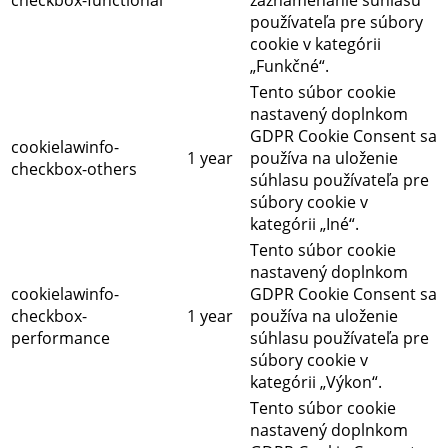
používateľa pre súbory
cookie v kategórii
„Funkčné“.
Tento súbor cookie
nastavený doplnkom
GDPR Cookie Consent sa
cookielawinfo-
1 year
používa na uloženie
checkbox-others
súhlasu používateľa pre
súbory cookie v
kategórii „Iné“.
Tento súbor cookie
nastavený doplnkom
cookielawinfo-
GDPR Cookie Consent sa
checkbox-
1 year
používa na uloženie
performance
súhlasu používateľa pre
súbory cookie v
kategórii „Výkon“.
Tento súbor cookie
nastavený doplnkom