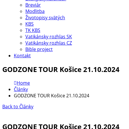
Breviár
Modlitba
Životopisy svätých
KBS
TK KBS
Vatikánsky rozhlas SK
Vatikánsky rozhlas CZ
Bible project
Kontakt
GODZONE TOUR Košice 21.10.2024
Home
Články
GODZONE TOUR Košice 21.10.2024
Back to Články
GODZONE TOUR Košice 21.10.2024